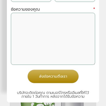
ข้อความของคุณ
*
ส่งข้อความถึงเรา
บริษัทจะติดต่อคุณ ตามเบอร์โทรหรืออีเมลที่ให้ไว้
ภายใน 1 วันทำการ หลังจากได้รับข้อความ