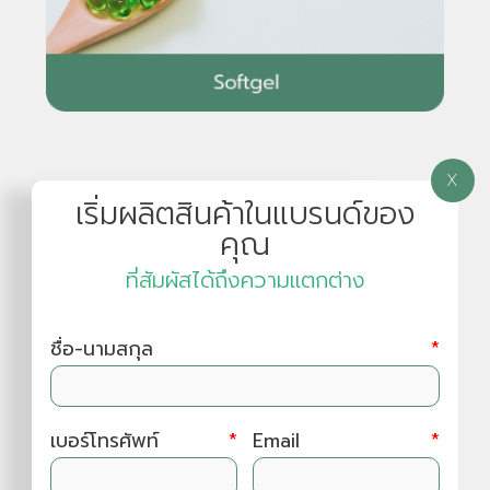
X
เริ่มผลิตสินค้าในแบรนด์ของ
บรรจุภัณฑ์
คุณ
ที่สัมผัสได้ถึงความแตกต่าง
ชื่อ-นามสกุล
*
เบอร์โทรศัพท์
*
Email
*