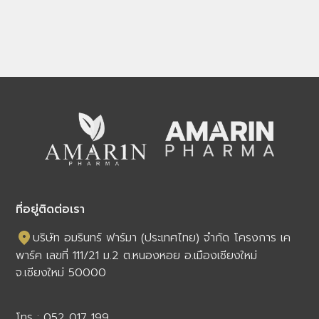
ที่อยู่ติดต่อเรา
บริษัท อมรินทร์ ฟาร์มา (ประเทศไทย) จำกัด โครงการ เค
พาร์ค เลขที่ 111/21 ม.2 ต.หนองหอย อ.เมืองเชียงใหม่
จ.เชียงใหม่ 50000
โทร :
052 017 199