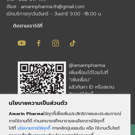
อีเมล :
amarinpharma.th@gmail.com
เปิดบริการทุกวันจันทร์ - วันเสาร์ 9.00 -18.00 น.
ติดตามเราได้ที่
@amarinpharma
เพิ่มเพื่อนได้โดยไปที่
“เพิ่มเพื่อน”
แล้วค้นหา ID หรือสแกน
คิวอาร์โค้ดนี้
นโยบายความเป็นส่วนตัว
Amarin Pharma
ใช้คุกกี้เพื่อเพิ่มประสิทธิภาพและประสบการณ์
การใช้งานที่ดี ท่านสามารถศึกษารายละเอียดการใช้คุกกี้
ได้ที่
นโยบายการใช้คุกกี้
การคลิกปุ่มยอมรับ หรือ ใช้งานเว็บไซต์