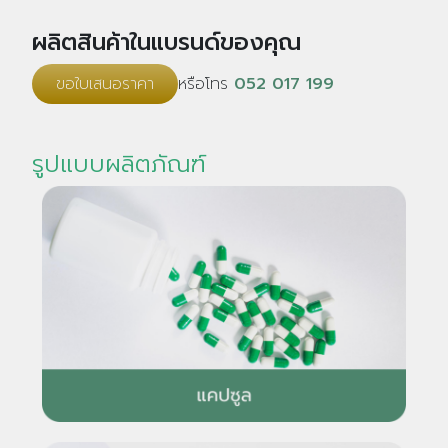
ผลิตสินค้าในแบรนด์ของคุณ
ขอใบเสนอราคา
หรือโทร
052 017 199
รูปแบบผลิตภัณฑ์