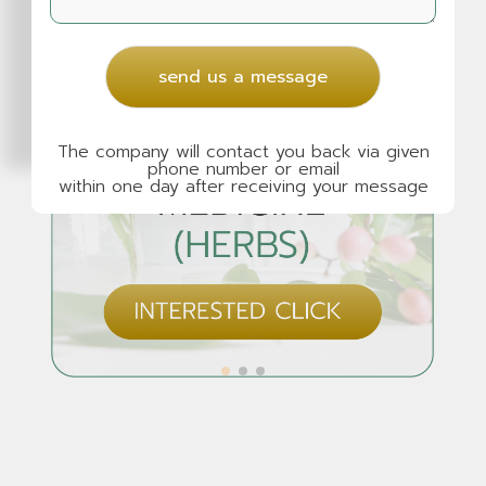
send us a message
The company will contact you back via given
phone number or email
within one day after receiving your message