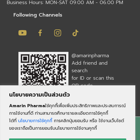
Business Hours: MON-SAT 09.00 AM - 06.00 PM
Following Channels
@amarinpharma
Add friend and
search
for ID or scan this
QR code
นโยบายความเป็นส่วนตัว
Amarin Pharma
ใช้คุกกี้เพื่อเพิ่มประสิทธิภาพและประสบการณ์
การใช้งานที่ดี ท่านสามารถศึกษารายละเอียดการใช้คุกกี้
ได้ที่
นโยบายการใช้คุกกี้
การคลิกปุ่มยอมรับ หรือ ใช้งานเว็บไซต์
ของเราถือเป็นการยอมรับนโยบายการใช้งานคุกกี้
PRIVACY POLICY
| COMMERCIAL REGISTRATION
NUMBER 0515559000081