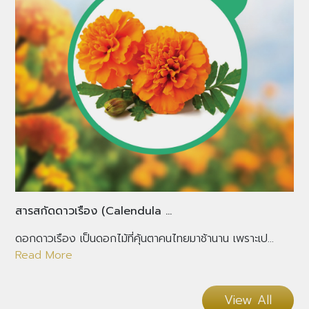
สารสกัดดาวเรือง (Calendula ...
ดอกดาวเรือง เป็นดอกไม้ที่คุ้นตาคนไทยมาช้านาน เพราะเป...
Read More
View All