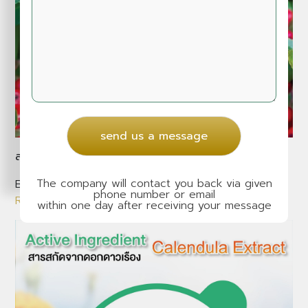
send us a message
สารสกัดจากแบร์เบอร์รี่ (Bea...
The company will contact you back via given
Bearberry หรือต้น แบร์เบอร์รี่ อุดมไปด้วยสาร tannin ...
phone number or email
Read More
within one day after receiving your message