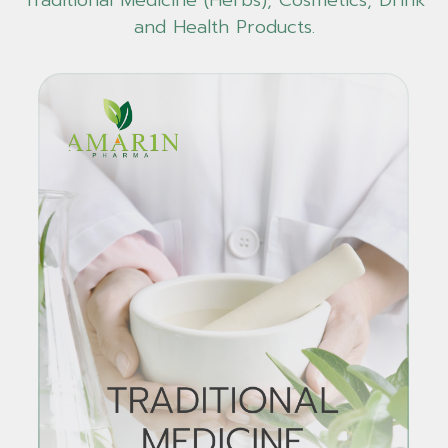
and Health Products.