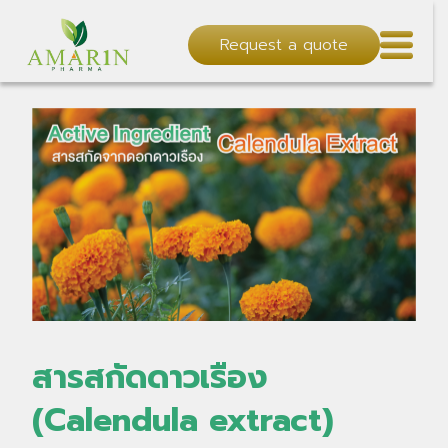
Request a quote
สารสกัดดาวเรือง
(Calendula extract)