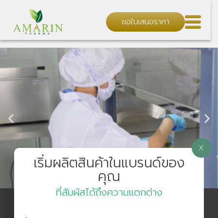
ขอใบเสนอราคา
X
เริ่มผลิตสินค้าในแบรนด์ของ
คุณ
ที่สัมผัสได้ถึงความแตกต่าง